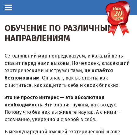
ОБУЧЕНИЕ ПО РАЗЛИЧНЫМ
НАПРАВЛЕНИЯМ
Сегодняшний мир непредсказуем, и каждый день
ставит перед нами вызовы. Но человек, владеющий
эзотерическими инструментами,
не остаётся
беспомощным
. Он знает, как выстоять, как
очиститься, как защитить себя и своих близких.
Это не просто интерес — это абсолютная
необходимость.
Эти знания нужны, как воздух.
Потому что без них вы живёте наугад. А с ними —
осознанно, уверенно и с верой в себя.
В международной высшей эзотерической школе