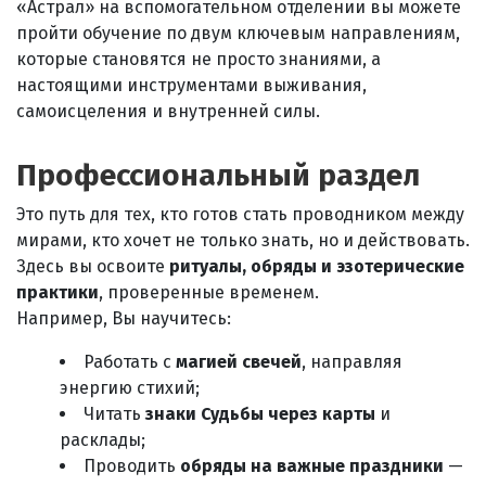
«Астрал» на вспомогательном отделении вы можете
пройти обучение по двум ключевым направлениям,
которые становятся не просто знаниями, а
настоящими инструментами выживания,
самоисцеления и внутренней силы.
Профессиональный раздел
Это путь для тех, кто готов стать проводником между
мирами, кто хочет не только знать, но и действовать.
Здесь вы освоите
ритуалы, обряды и эзотерические
практики
, проверенные временем.
Например, Вы научитесь:
Работать с
магией свечей
, направляя
энергию стихий;
Читать
знаки Судьбы через карты
и
расклады;
Проводить
обряды на важные праздники
—