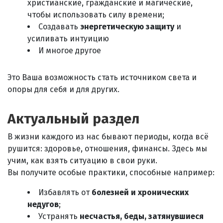
христианские, гражданские и магические,
чтобы использовать силу времени;
Создавать
энергетическую защиту
и
усиливать интуицию
И многое другое
Это Ваша возможность стать источником света и
опоры для себя и для других.
Актуальный раздел
В жизни каждого из нас бывают периоды, когда всё
рушится: здоровье, отношения, финансы. Здесь мы
учим, как взять ситуацию в свои руки.
Вы получите особые практики, способные например:
Избавлять от
болезней и хронических
недугов
;
Устранять
несчастья, беды, затянувшиеся