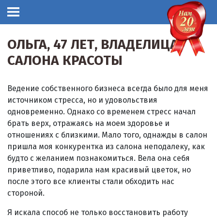
ОЛЬГА, 47 ЛЕТ, ВЛАДЕЛИЦА
САЛОНА КРАСОТЫ
Ведение собственного бизнеса всегда было для меня
источником стресса, но и удовольствия
одновременно. Однако со временем стресс начал
брать верх, отражаясь на моем здоровье и
отношениях с близкими. Мало того, однажды в салон
пришла моя конкурентка из салона неподалеку, как
будто с желанием познакомиться. Вела она себя
приветливо, подарила нам красивый цветок, но
после этого все клиенты стали обходить нас
стороной.
Я искала способ не только восстановить работу