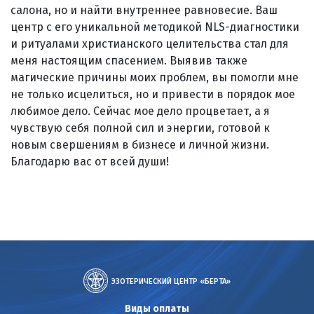
салона, но и найти внутреннее равновесие. Ваш
центр с его уникальной методикой NLS-диагностики
и ритуалами христианского целительства стал для
меня настоящим спасением. Выявив также
магические причины моих проблем, вы помогли мне
не только исцелиться, но и привести в порядок мое
любимое дело. Сейчас мое дело процветает, а я
чувствую себя полной сил и энергии, готовой к
новым свершениям в бизнесе и личной жизни.
Благодарю вас от всей души!
ЭЗОТЕРИЧЕСКИЙ ЦЕНТР «БЕРТА»
Виды оплаты