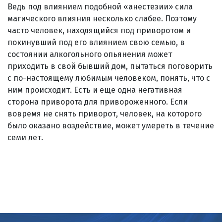
Ведь под влиянием подобной «анестезии» сила
магического влияния несколько слабее. Поэтому
часто человек, находящийся под приворотом и
покинувший под его влиянием свою семью, в
состоянии алкогольного опьянения может
приходить в свой бывший дом, пытаться поговорить
с по-настоящему любимым человеком, понять, что с
ним происходит. Есть и еще одна негативная
сторона приворота для привороженного. Если
вовремя не снять приворот, человек, на которого
было оказано воздействие, может умереть в течение
семи лет.
ессия