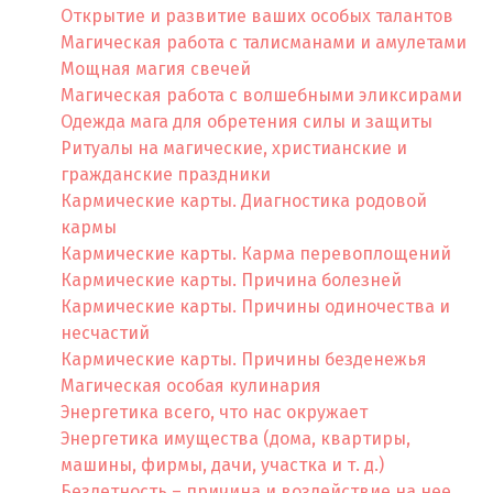
Открытие и развитие ваших особых талантов
Магическая работа с талисманами и амулетами
Мощная магия свечей
Магическая работа с волшебными эликсирами
Одежда мага для обретения силы и защиты
Ритуалы на магические, христианские и
гражданские праздники
Кармические карты. Диагностика родовой
кармы
Кармические карты. Карма перевоплощений
Кармические карты. Причина болезней
Кармические карты. Причины одиночества и
несчастий
Кармические карты. Причины безденежья
Магическая особая кулинария
Энергетика всего, что нас окружает
Энергетика имущества (дома, квартиры,
машины, фирмы, дачи, участка и т. д.)
Бездетность – причина и воздействие на нее