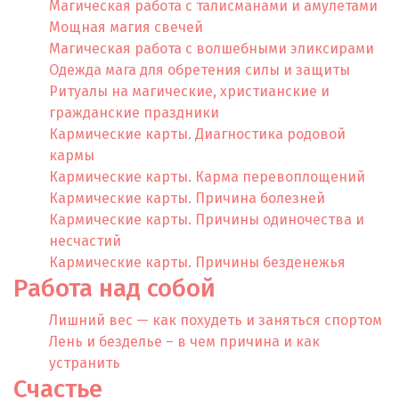
Магическая работа с талисманами и амулетами
Мощная магия свечей
Магическая работа с волшебными эликсирами
Одежда мага для обретения силы и защиты
Ритуалы на магические, христианские и
гражданские праздники
Кармические карты. Диагностика родовой
кармы
Кармические карты. Карма перевоплощений
Кармические карты. Причина болезней
Кармические карты. Причины одиночества и
несчастий
Кармические карты. Причины безденежья
Работа над собой
Лишний вес — как похудеть и заняться спортом
Лень и безделье – в чем причина и как
устранить
Счастье