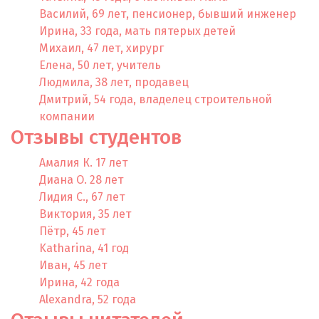
Василий, 69 лет, пенсионер, бывший инженер
Ирина, 33 года, мать пятерых детей
Михаил, 47 лет, хирург
Елена, 50 лет, учитель
Людмила, 38 лет, продавец
Дмитрий, 54 года, владелец строительной
компании
Отзывы​​ студентов
Амалия К. 17 лет
Диана О. 28 лет
Лидия С., 67 лет
Виктория, 35 лет
Пётр, 45 лет
Katharina, 41 год
Иван, 45 лет
Ирина, 42 года
Alexandra, 52 года