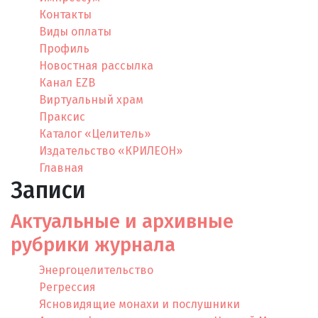
Контакты
Виды оплаты
Профиль
Новостная рассылка
Канал EZB
Виртуальный храм
Праксис
Каталог «Целитель»
Издательство «КРИЛЕОН»
Главная
Записи
Актуальные и архивные
рубрики журнала
Энергоцелительство
Регрессия
Ясновидящие монахи и послушники