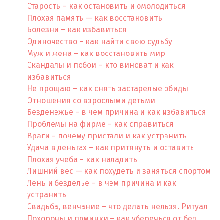
Старость – как остановить и омолодиться
Плохая память — как восстановить
Болезни – как избавиться
Одиночество – как найти свою судьбу
Муж и жена – как восстановить мир
Скандалы и побои – кто виноват и как
избавиться
Не прощаю – как снять застарелые обиды
Отношения со взрослыми детьми
Безденежье – в чем причина и как избавиться
Проблемы на фирме – как справиться
Враги – почему пристали и как устранить
Удача в деньгах – как притянуть и оставить
Плохая учеба – как наладить
Лишний вес — как похудеть и заняться спортом
Лень и безделье – в чем причина и как
устранить
Свадьба, венчание – что делать нельзя. Ритуал
Похороны и поминки – как уберечься от бед.