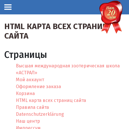
HTML КАРТА ВСЕХ СТРАНИЦ
САЙТА
Страницы
Высшая международная эзотерическая школа
«АСТРАЛ»
Мой аккаунт
Оформление заказа
Корзина
HTML карта всех страниц сайта
Правила сайта
Datenschutzerklärung
Наш центр
Импрессум