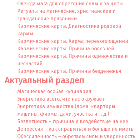
Одежда мага для обретения силы и защиты
Ритуалы на магические, христианские и
гражданские праздники
Кармические карты. Диагностика родовой
кармы
Кармические карты. Карма перевоплощений
Кармические карты. Причина болезней
Кармические карты. Причины одиночества и
несчастий
Кармические карты. Причины безденежья
Актуальный раздел
Магическая особая кулинария
Энергетика всего, что нас окружает
Энергетика имущества (дома, квартиры,
машины, фирмы, дачи, участка и т. д.)
Бездетность – причина и воздействие на нее
Депрессия – как справиться и больше не иметь
Обессиленность – обретаем силы и уверенность