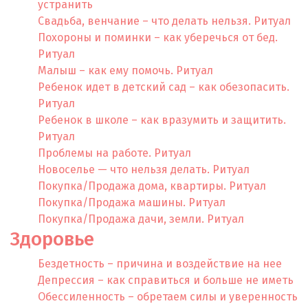
устранить
Свадьба, венчание – что делать нельзя. Ритуал
Похороны и поминки – как уберечься от бед.
Ритуал
Малыш – как ему помочь. Ритуал
Ребенок идет в детский сад – как обезопасить.
Ритуал
Ребенок в школе – как вразумить и защитить.
Ритуал
Проблемы на работе. Ритуал
Новоселье — что нельзя делать. Ритуал
Покупка/Продажа дома, квартиры. Ритуал
Покупка/Продажа машины. Ритуал
Покупка/Продажа дачи, земли. Ритуал
Здоровье
Бездетность – причина и воздействие на нее
Депрессия – как справиться и больше не иметь
Обессиленность – обретаем силы и уверенность