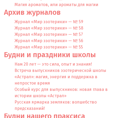
Магия ароматов, или ароматы для магии
Архив журналов
Журнал «Мир эзотерики» — № 59
Журнал «Мир эзотерики» — № 58
Журнал «Мир эзотерики» — № 57
Журнал «Мир эзотерики» — № 56
Журнал «Мир эзотерики» — № 55
Будни и праздники школы
Нам 20 лет — это сила, опыт и знания!
Встреча выпускников эзотерической школы
«Астрал»: магия, энергия и поддержка в
непростое время
Особый курс для выпускников: новая глава в
истории школы «Астрал»
Русская ярмарка земляков: волшебство
предсказаний!
Будни нашего праксиса