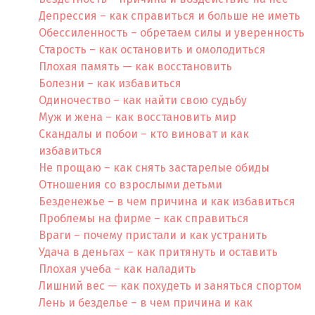
Депрессия – как справиться и больше не иметь
Обессиленность – обретаем силы и уверенность
Старость – как остановить и омолодиться
Плохая память — как восстановить
Болезни – как избавиться
Одиночество – как найти свою судьбу
Муж и жена – как восстановить мир
Скандалы и побои – кто виноват и как
избавиться
Не прощаю – как снять застарелые обиды
Отношения со взрослыми детьми
Безденежье – в чем причина и как избавиться
Проблемы на фирме – как справиться
Враги – почему пристали и как устранить
Удача в деньгах – как притянуть и оставить
Плохая учеба – как наладить
Лишний вес — как похудеть и заняться спортом
Лень и безделье – в чем причина и как