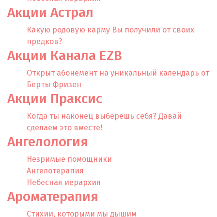
Акции Астрал
Какую родовую карму Вы получили от своих
предков?
Акции Канала EZB
Открыт абонемент на уникальный календарь от
Берты Фризен
Акции Праксис
Когда ты наконец выберешь себя? Давай
сделаем это вместе!
Ангелология
Незримые помощники
Ангелотерапия
Небесная иерархия
Ароматерапия
Cтихии, которыми мы дышим