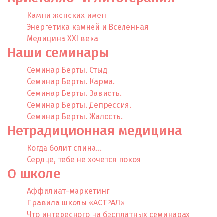
Камни женских имен
Энергетика камней и Вселенная
Медицина XXI века
Наши семинары
Семинар Берты. Стыд.
Семинар Берты. Карма.
Семинар Берты. Зависть.
Семинар Берты. Депрессия.
Семинар Берты. Жалость.
Нетрадиционная медицина
Когда болит спина…
Сердце, тебе не хочется покоя
О школе
Аффилиат-маркетинг
Правила школы «АСТРАЛ»
Что интересного на бесплатных семинарах