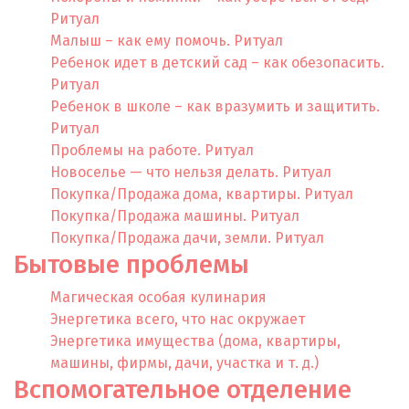
Ритуал
Малыш – как ему помочь. Ритуал
Ребенок идет в детский сад – как обезопасить.
Ритуал
Ребенок в школе – как вразумить и защитить.
Ритуал
Проблемы на работе. Ритуал
Новоселье — что нельзя делать. Ритуал
Покупка/Продажа дома, квартиры. Ритуал
Покупка/Продажа машины. Ритуал
Покупка/Продажа дачи, земли. Ритуал
Бытовые проблемы
Магическая особая кулинария
Энергетика всего, что нас окружает
Энергетика имущества (дома, квартиры,
машины, фирмы, дачи, участка и т. д.)
Вспомогательное отделение