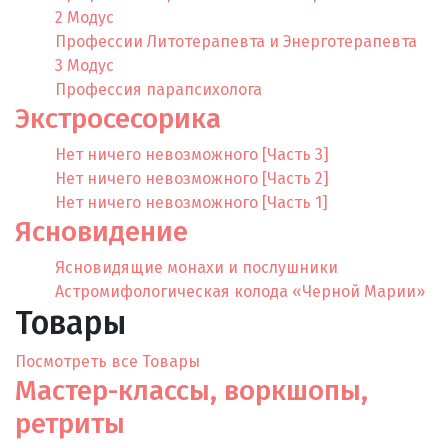
2 Модус
Профессии Литотерапевта и Энерготерапевта
3 Модус
Профессия парапсихолога
Экстросесорика
Нет ничего невозможного [Часть 3]
Нет ничего невозможного [Часть 2]
Нет ничего невозможного [Часть 1]
Ясновидение
Ясновидящие монахи и послушники
Астромифологическая колода «Черной Марии»
Товары
Посмотреть все Товары
Mастер-классы, воркшопы,
ретриты