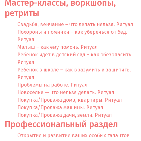
Мастер-классы, воркшопы,
ретриты
Свадьба, венчание – что делать нельзя. Ритуал
Похороны и поминки – как уберечься от бед.
Ритуал
Малыш – как ему помочь. Ритуал
Ребенок идет в детский сад – как обезопасить.
Ритуал
Ребенок в школе – как вразумить и защитить.
Ритуал
Проблемы на работе. Ритуал
Новоселье — что нельзя делать. Ритуал
Покупка/Продажа дома, квартиры. Ритуал
Покупка/Продажа машины. Ритуал
Покупка/Продажа дачи, земли. Ритуал
Профессиональный раздел
Открытие и развитие ваших особых талантов