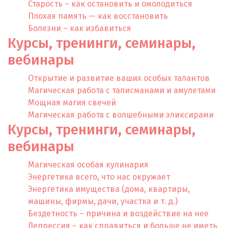
Старость – как остановить и омолодиться
Плохая память — как восстановить
Болезни – как избавиться
Курсы, тренинги, семинары,
вебинары
Открытие и развитие ваших особых талантов
Магическая работа с талисманами и амулетами
Мощная магия свечей
Магическая работа с волшебными эликсирами
Курсы, тренинги, семинары,
вебинары
Магическая особая кулинария
Энергетика всего, что нас окружает
Энергетика имущества (дома, квартиры,
машины, фирмы, дачи, участка и т. д.)
Бездетность – причина и воздействие на нее
Депрессия – как справиться и больше не иметь