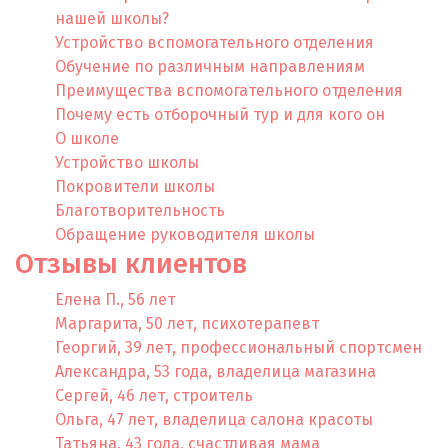
нашей школы?
Устройство вспомогательного отделения
Обучение по различным направлениям
Преимущества вспомогательного отделения
Почему есть отборочный тур и для кого он
О школе
Устройство школы
Покровители школы
Благотворительность
Обращение руководителя школы
Отзывы клиентов
Елена П., 56 лет
Маргарита, 50 лет, психотерапевт
Георгий, 39 лет, профессиональный спортсмен
Александра, 53 года, владелица магазина
Сергей, 46 лет, строитель
Ольга, 47 лет, владелица салона красоты
Татьяна, 43 года, счастливая мама